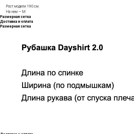
Рост модели 190 см.
На нем — М
Размерная сетка
Доставка и оплата
Размерная сетка