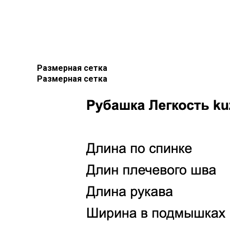
Размерная сетка
Размерная сетка