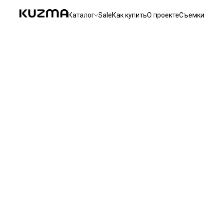
Каталог
Sale
Как купить
О проекте
Съемки