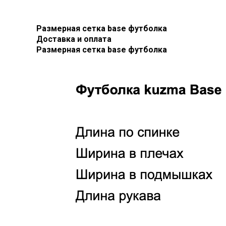
Размерная сетка base футболка
Доставка и оплата
Размерная сетка base футболка