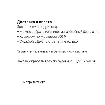
Доставка и оплата
Доставляем всюду и везде
– Можно забрать из Универмага Хлебный бесплатно
– Курьером по Москве за 500 ₽
– Службой СДЭК по стране и не только
Оплатить наличными и банковскими картами
Заказы обрабатываем по будням, с 10 до 19 часов
Смотрите также