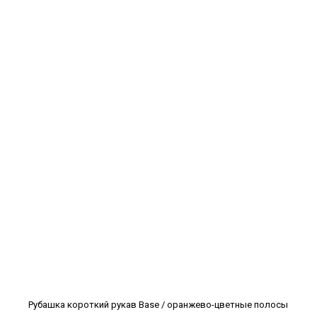
Рубашка короткий рукав Base / оранжево-цветные полосы