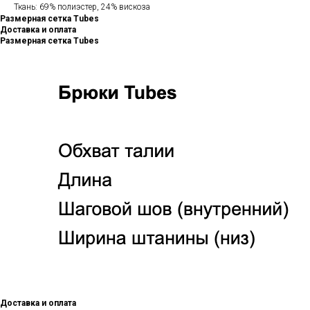
Ткань: 69% полиэстер, 24% вискоза
Размерная сетка Tubes
Доставка и оплата
Размерная сетка Tubes
Доставка и оплата